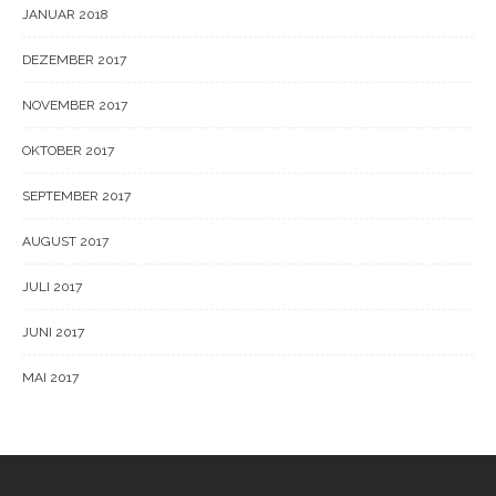
JANUAR 2018
DEZEMBER 2017
NOVEMBER 2017
OKTOBER 2017
SEPTEMBER 2017
AUGUST 2017
JULI 2017
JUNI 2017
MAI 2017