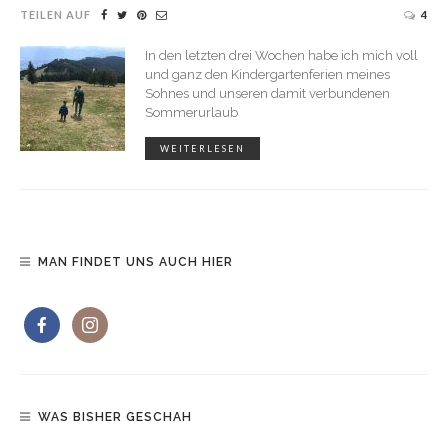
TEILEN AUF
4
In den letzten drei Wochen habe ich mich voll
und ganz den Kindergartenferien meines
Sohnes und unseren damit verbundenen
Sommerurlaub
WEITERLESEN
MAN FINDET UNS AUCH HIER
WAS BISHER GESCHAH