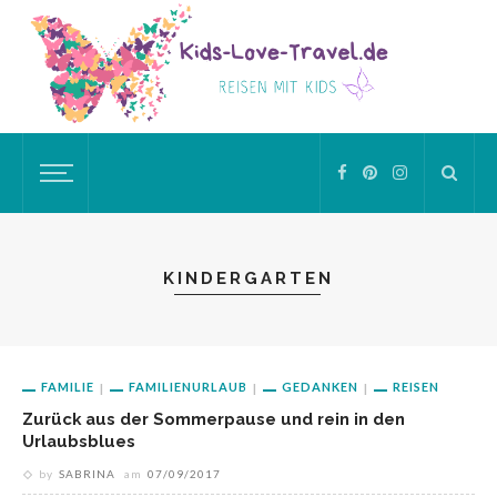
KINDERGARTEN
FAMILIE
FAMILIENURLAUB
GEDANKEN
REISEN
Zurück aus der Sommerpause und rein in den
Urlaubsblues
by
SABRINA
am
07/09/2017