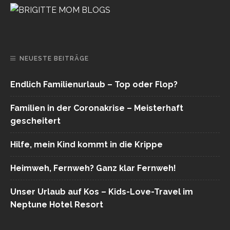
NEUESTE BEITRÄGE
Endlich Familienurlaub – Top oder Flop?
Familien in der Coronakrise – Meisterhaft
gescheitert
Hilfe, mein Kind kommt in die Krippe
Heimweh, Fernweh? Ganz klar Fernweh!
Unser Urlaub auf Kos – Kids-Love-Travel im
Neptune Hotel Resort