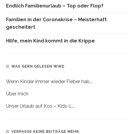
Endlich Familienurlaub – Top oder Flop?
Familien in der Coronakrise – Meisterhaft
gescheitert
Hilfe, mein Kind kommt in die Krippe
WAS GERN GELESEN WIRD
Wenn Kinder immer wieder Fieber hab...
Über mich
Unser Urlaub auf Kos – Kids-L...
VERPASSE KEINE BEITRÄGE MEHR.