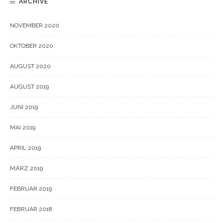
ARCHIVE
NOVEMBER 2020
OKTOBER 2020
AUGUST 2020
AUGUST 2019
JUNI 2019
MAI 2019
APRIL 2019
MÄRZ 2019
FEBRUAR 2019
FEBRUAR 2018