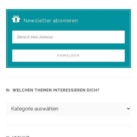
Newsletter abonieren
WELCHEN THEMEN INTERESSIEREN DICH?