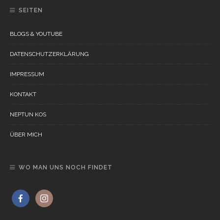
SEITEN
BLOGS & YOUTUBE
DATENSCHUTZERKLÄRUNG
IMPRESSUM
KONTAKT
NEPTUN KOS
ÜBER MICH
WO MAN UNS NOCH FINDET