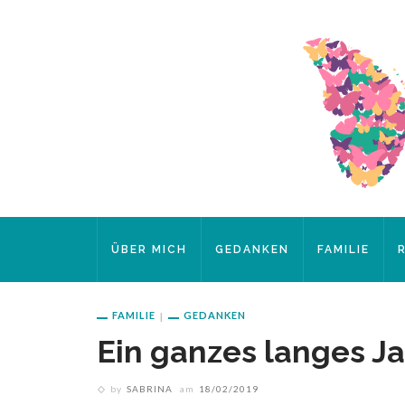
ÜBER MICH
GEDANKEN
FAMILIE
FAMILIE
GEDANKEN
Ein ganzes langes Ja
by
SABRINA
am
18/02/2019