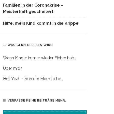
Familien in der Coronakrise –
Meisterhaft gescheitert
Hilfe, mein Kind kommt in die Krippe
WAS GERN GELESEN WIRD
Wenn Kinder immer wieder Fieber hab...
Über mich
Hell Yeah – Von der Mom to be...
VERPASSE KEINE BEITRÄGE MEHR.