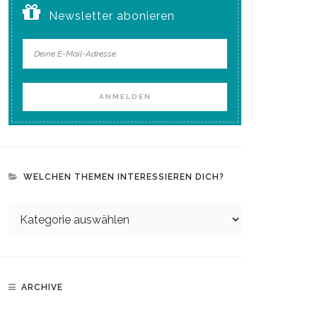
Newsletter abonieren
WELCHEN THEMEN INTERESSIEREN DICH?
ARCHIVE