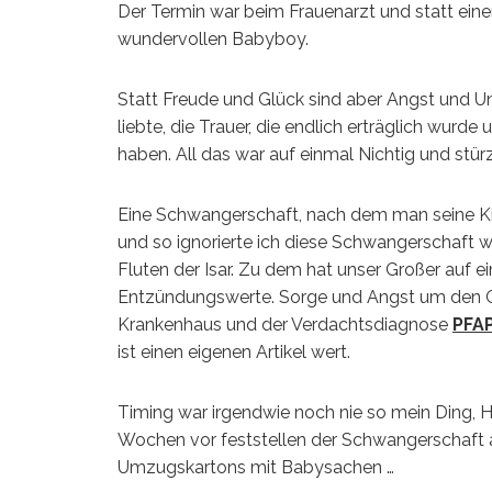
Der Termin war beim Frauenarzt und statt eine
wundervollen Babyboy.
Statt Freude und Glück sind aber Angst und Un
liebte, die Trauer, die endlich erträglich wurde
haben. All das war auf einmal Nichtig und stürz
Eine Schwangerschaft, nach dem man seine Kin
und so ignorierte ich diese Schwangerschaft w
Fluten der Isar. Zu dem hat unser Großer auf 
Entzündungswerte. Sorge und Angst um den Gr
Krankenhaus und der Verdachtsdiagnose
PFA
ist einen eigenen Artikel wert.
Timing war irgendwie noch nie so mein Ding, H
Wochen vor feststellen der Schwangerschaft 
Umzugskartons mit Babysachen …