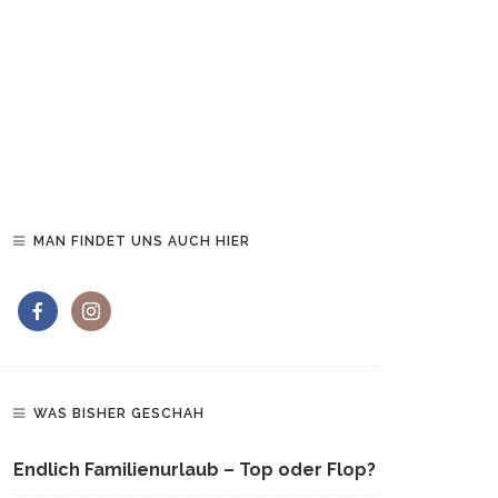
MAN FINDET UNS AUCH HIER
WAS BISHER GESCHAH
Endlich Familienurlaub – Top oder Flop?