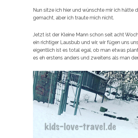
Nun sitze ich hier und wünschte mir ich hätte 
gemacht, aber ich traute mich nicht.
Jetzt ist der Kleine Mann schon seit acht Wo
ein richtiger Lausbub und wir, wir fügen uns u
eigentlich ist es total egal, ob man etwas pl
es eh erstens anders und zweitens als man de