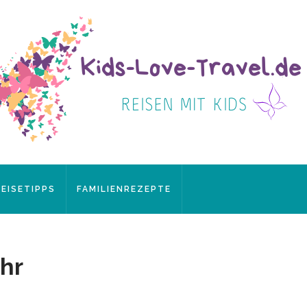
REISETIPPS
FAMILIENREZEPTE
hr