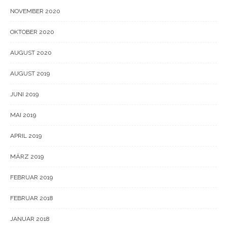
NOVEMBER 2020
OKTOBER 2020
AUGUST 2020
AUGUST 2019
JUNI 2019
MAI 2019
APRIL 2019
MÄRZ 2019
FEBRUAR 2019
FEBRUAR 2018
JANUAR 2018