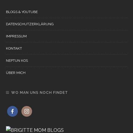
BLOGS & YOUTUBE
DATENSCHUTZERKLÄRUNG
IMPRESSUM
KONTAKT
NEPTUN KOS
ÜBER MICH
WO MAN UNS NOCH FINDET