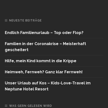
NEUESTE BEITRÄGE
Endlich Familienurlaub – Top oder Flop?
Familien in der Coronakrise – Meisterhaft
gescheitert
Hilfe, mein Kind kommt in die Krippe
Heimweh, Fernweh? Ganz klar Fernweh!
Unser Urlaub auf Kos – Kids-Love-Travel im
Neptune Hotel Resort
WAS GERN GELESEN WIRD