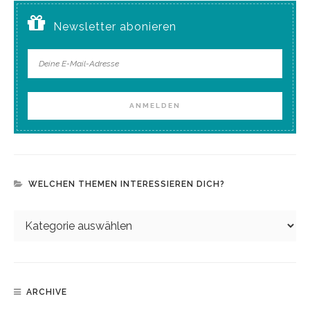
Newsletter abonieren
WELCHEN THEMEN INTERESSIEREN DICH?
ARCHIVE