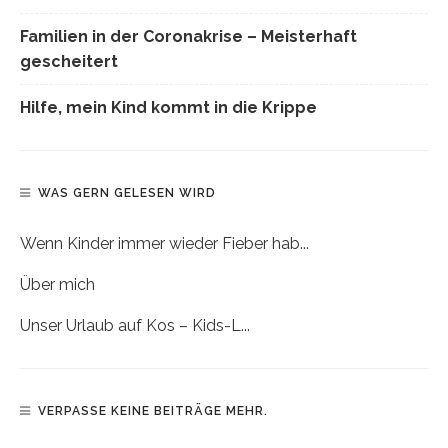
Familien in der Coronakrise – Meisterhaft
gescheitert
Hilfe, mein Kind kommt in die Krippe
WAS GERN GELESEN WIRD
Wenn Kinder immer wieder Fieber hab...
Über mich
Unser Urlaub auf Kos – Kids-L...
VERPASSE KEINE BEITRÄGE MEHR.