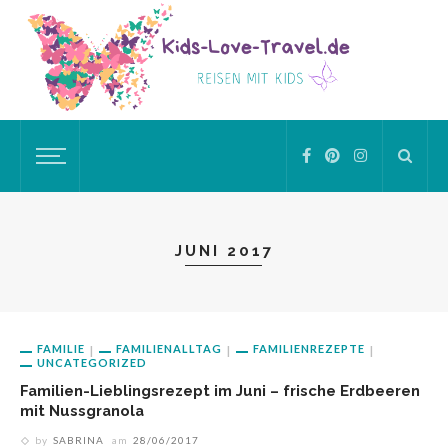
JUNI 2017
FAMILIE
FAMILIENALLTAG
FAMILIENREZEPTE
UNCATEGORIZED
Familien-Lieblingsrezept im Juni – frische Erdbeeren
mit Nussgranola
by
SABRINA
am
28/06/2017