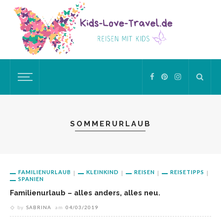
SOMMERURLAUB
FAMILIENURLAUB
KLEINKIND
REISEN
REISETIPPS
SPANIEN
Familienurlaub – alles anders, alles neu.
by
SABRINA
am
04/03/2019