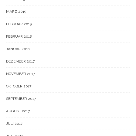
MÄRZ 2019
FEBRUAR 2019
FEBRUAR 2018
JANUAR 2018
DEZEMBER 2017
NOVEMBER 2017
OKTOBER 2017
SEPTEMBER 2017
AUGUST 2017
JULI 2017