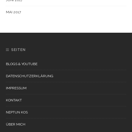
JUNI 2017
MAI 2017
SEITEN
BLOGS & YOUTUBE
DATENSCHUTZERKLÄRUNG
IMPRESSUM
KONTAKT
NEPTUN KOS
ÜBER MICH