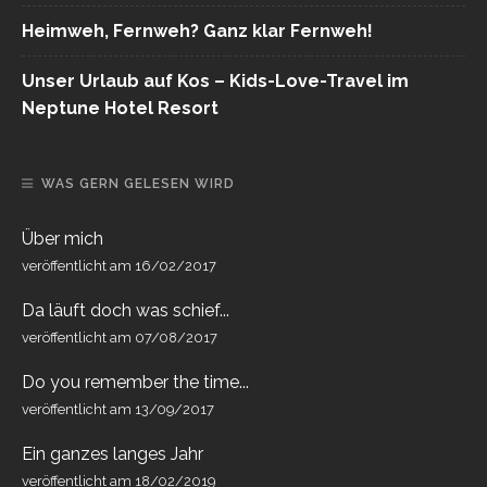
Heimweh, Fernweh? Ganz klar Fernweh!
Unser Urlaub auf Kos – Kids-Love-Travel im
Neptune Hotel Resort
WAS GERN GELESEN WIRD
Über mich
veröffentlicht am 16/02/2017
Da läuft doch was schief...
veröffentlicht am 07/08/2017
Do you remember the time...
veröffentlicht am 13/09/2017
Ein ganzes langes Jahr
veröffentlicht am 18/02/2019