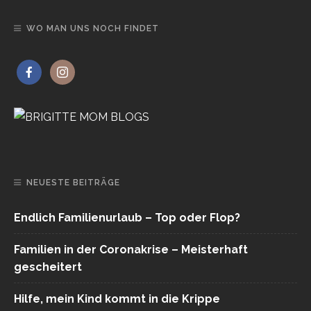
WO MAN UNS NOCH FINDET
NEUESTE BEITRÄGE
Endlich Familienurlaub – Top oder Flop?
Familien in der Coronakrise – Meisterhaft
gescheitert
Hilfe, mein Kind kommt in die Krippe