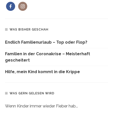
WAS BISHER GESCHAH
Endlich Familienurlaub – Top oder Flop?
Familien in der Coronakrise – Meisterhaft
gescheitert
Hilfe, mein Kind kommt in die Krippe
WAS GERN GELESEN WIRD
Wenn Kinder immer wieder Fieber hab...