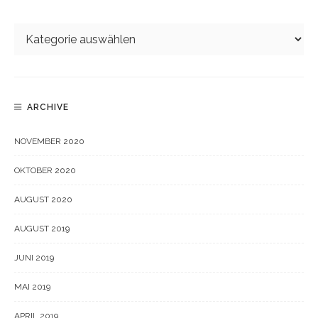
ARCHIVE
NOVEMBER 2020
OKTOBER 2020
AUGUST 2020
AUGUST 2019
JUNI 2019
MAI 2019
APRIL 2019