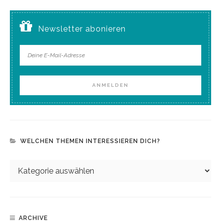
Newsletter abonieren
WELCHEN THEMEN INTERESSIEREN DICH?
ARCHIVE