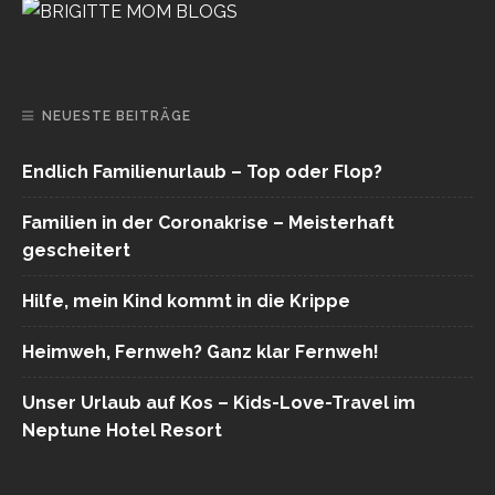
NEUESTE BEITRÄGE
Endlich Familienurlaub – Top oder Flop?
Familien in der Coronakrise – Meisterhaft
gescheitert
Hilfe, mein Kind kommt in die Krippe
Heimweh, Fernweh? Ganz klar Fernweh!
Unser Urlaub auf Kos – Kids-Love-Travel im
Neptune Hotel Resort