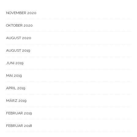
NOVEMBER 2020
OKTOBER 2020
AUGUST 2020
AUGUST 2019
JUNI 2019
MAI 2019
APRIL 2019
MÄRZ 2019
FEBRUAR 2019
FEBRUAR 2018