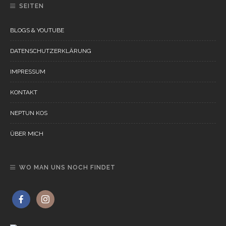
SEITEN
BLOGS & YOUTUBE
DATENSCHUTZERKLÄRUNG
IMPRESSUM
KONTAKT
NEPTUN KOS
ÜBER MICH
WO MAN UNS NOCH FINDET