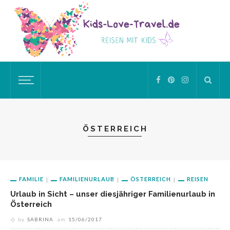
ÖSTERREICH
FAMILIE
FAMILIENURLAUB
ÖSTERREICH
REISEN
Urlaub in Sicht – unser diesjähriger Familienurlaub in
Österreich
by
SABRINA
am
15/06/2017