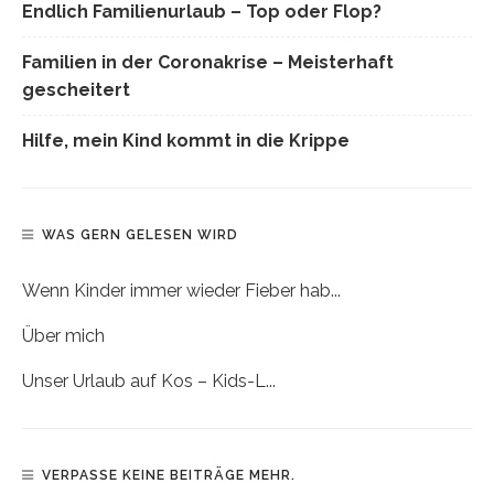
Endlich Familienurlaub – Top oder Flop?
Familien in der Coronakrise – Meisterhaft
gescheitert
Hilfe, mein Kind kommt in die Krippe
WAS GERN GELESEN WIRD
Wenn Kinder immer wieder Fieber hab...
Über mich
Unser Urlaub auf Kos – Kids-L...
VERPASSE KEINE BEITRÄGE MEHR.