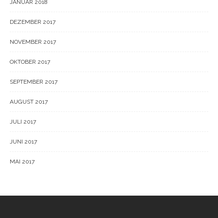
JANUAR 2018
DEZEMBER 2017
NOVEMBER 2017
OKTOBER 2017
SEPTEMBER 2017
AUGUST 2017
JULI 2017
JUNI 2017
MAI 2017