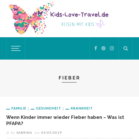
FIEBER
FAMILIE
GESUNDHEIT
KRANKHEIT
Wenn Kinder immer wieder Fieber haben – Was ist
PFAPA?
by
SABRINA
am
03/05/2019