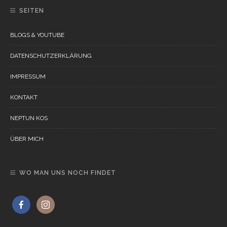
SEITEN
BLOGS & YOUTUBE
DATENSCHUTZERKLÄRUNG
IMPRESSUM
KONTAKT
NEPTUN KOS
ÜBER MICH
WO MAN UNS NOCH FINDET