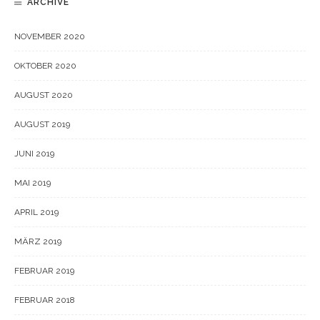
ARCHIVE
NOVEMBER 2020
OKTOBER 2020
AUGUST 2020
AUGUST 2019
JUNI 2019
MAI 2019
APRIL 2019
MÄRZ 2019
FEBRUAR 2019
FEBRUAR 2018