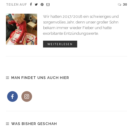
TEILEN AUF
30
Wir hatten 2017/2018 ein schwieriges und
sorgenvolles Jahr, denn unser großer Sohn
bekam immer wieder Fieber und hatte
exorbitante Entzündungswerte.
WEITERLESEN
MAN FINDET UNS AUCH HIER
WAS BISHER GESCHAH