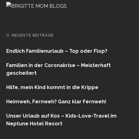
NEUESTE BEITRÄGE
Endlich Familienurlaub – Top oder Flop?
Familien in der Coronakrise – Meisterhaft
gescheitert
Hilfe, mein Kind kommt in die Krippe
Heimweh, Fernweh? Ganz klar Fernweh!
Unser Urlaub auf Kos – Kids-Love-Travel im
Neptune Hotel Resort