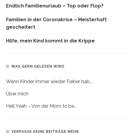
Endlich Familienurlaub – Top oder Flop?
Familien in der Coronakrise – Meisterhaft
gescheitert
Hilfe, mein Kind kommt in die Krippe
WAS GERN GELESEN WIRD
Wenn Kinder immer wieder Fieber hab...
Über mich
Hell Yeah – Von der Mom to be...
VERPASSE KEINE BEITRÄGE MEHR.