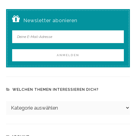
Newsletter abonieren
WELCHEN THEMEN INTERESSIEREN DICH?