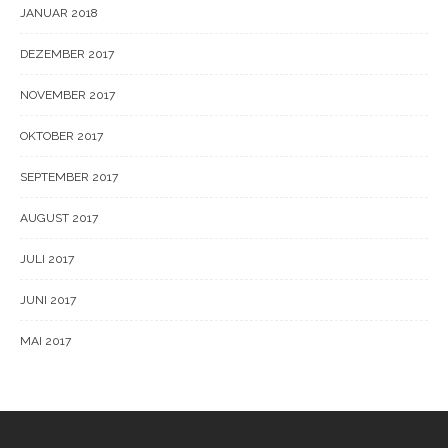
JANUAR 2018
DEZEMBER 2017
NOVEMBER 2017
OKTOBER 2017
SEPTEMBER 2017
AUGUST 2017
JULI 2017
JUNI 2017
MAI 2017