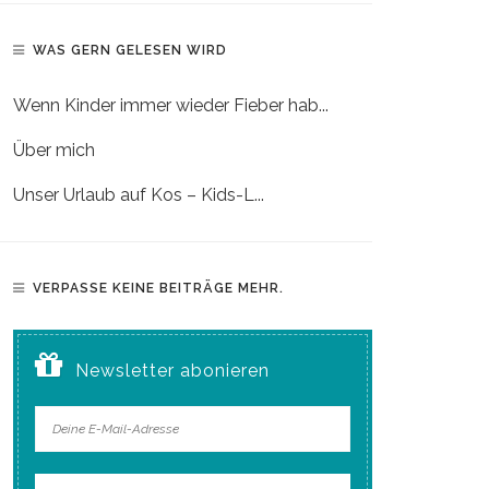
WAS GERN GELESEN WIRD
Wenn Kinder immer wieder Fieber hab...
Über mich
Unser Urlaub auf Kos – Kids-L...
VERPASSE KEINE BEITRÄGE MEHR.
Newsletter abonieren