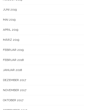
JUNI 2019
MAI 2019
APRIL 2019
MÄRZ 2019
FEBRUAR 2019
FEBRUAR 2018
JANUAR 2018
DEZEMBER 2017
NOVEMBER 2017
OKTOBER 2017