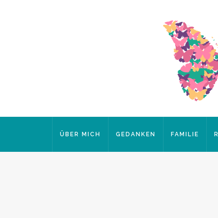
ÜBER MICH
GEDANKEN
FAMILIE