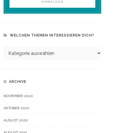
WELCHEN THEMEN INTERESSIEREN DICH?
ARCHIVE
NOVEMBER 2020
OKTOBER 2020
AUGUST 2020
AUGUST 2019