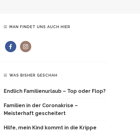
MAN FINDET UNS AUCH HIER
WAS BISHER GESCHAH
Endlich Familienurlaub – Top oder Flop?
Familien in der Coronakrise –
Meisterhaft gescheitert
Hilfe, mein Kind kommt in die Krippe