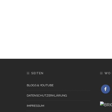
SEITEN
WO 
BLOGS & YOUTUBE
DATENSCHUTZERKLÄRUNG
IMPRESSUM