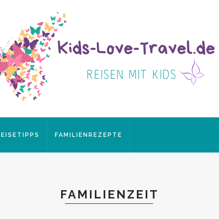
REISETIPPS
FAMILIENREZEPTE
FAMILIENZEIT